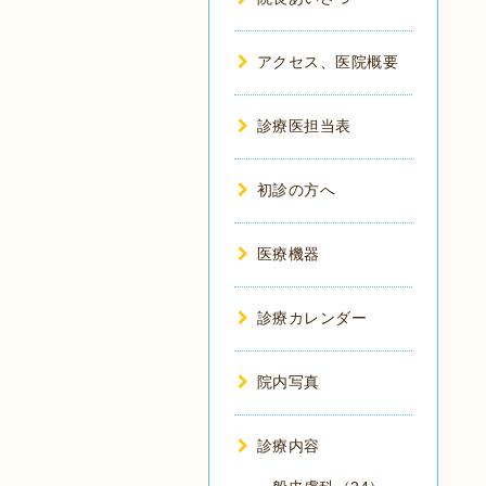
アクセス、医院概要
診療医担当表
初診の方へ
医療機器
診療カレンダー
院内写真
診療内容