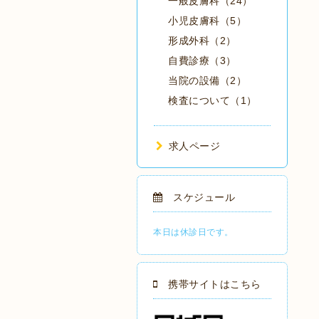
一般皮膚科（24）
小児皮膚科（5）
形成外科（2）
自費診療（3）
当院の設備（2）
検査について（1）
求人ページ
スケジュール
本日は休診日です。
携帯サイトはこちら