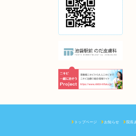
トップページ
お知らせ
院長