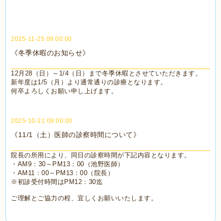
2025-11-25 09:00:00
《冬季休暇のお知らせ》
12月28（日）～1/4（日）まで冬季休暇とさせていただきます。
新年度は1/5（月）より通常通りの診療となります。
何卒よろしくお願い申し上げます。
2025-10-21 09:00:00
《11/1（土）医師の診察時間について》
院長の所用により、同日の診察時間が下記内容となります。
・AM9：30～PM13：00（池野医師）
・AM11：00～PM13：00（院長）
※初診受付時間はPM12：30迄
ご理解とご協力の程、宜しくお願いいたします。