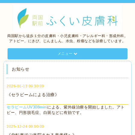
両国駅から徒歩１分の皮膚科・小児皮膚科・アレルギー科・形成外科。
アトピー、にきび、じんましん、水虫、粉瘤などを診療しています。
メニュー
お知らせ
2026-01-13 09:30:00
《セラビームによる治療》
セラビームUV308mini
による、紫外線治療を開始しました。アト
ピー、円形脱毛症、白斑などに有効です。
2025-12-24 09:00:00
《自転車でご来院される患者様へ》