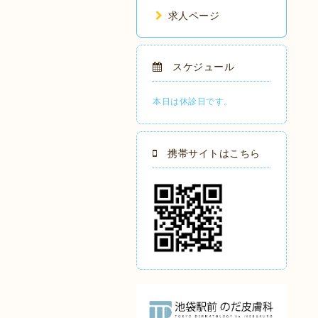
求人ページ
スケジュール
本日は休診日です。
携帯サイトはこちら