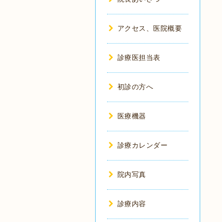
アクセス、医院概要
診療医担当表
初診の方へ
医療機器
診療カレンダー
院内写真
診療内容