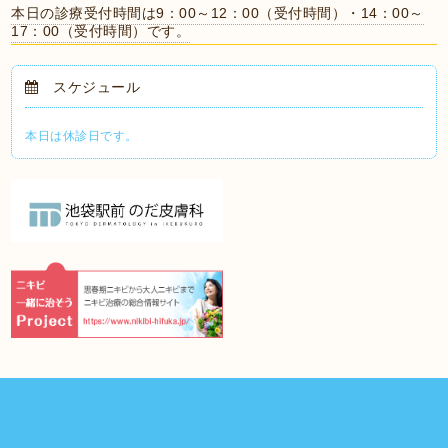
本日の診療受付時間は9：00～12：00（受付時間）・14：00～
17：00（受付時間）です。
スケジュール
本日は休診日です。