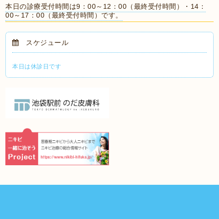
本日の診療受付時間は9：00～12：00（最終受付時間）・14：
00～17：00（最終受付時間）です。
スケジュール
本日は休診日です