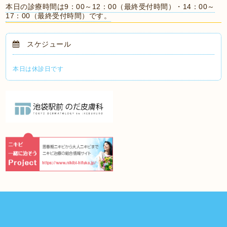
本日の診療時間は9：00～12：00（最終受付時間）・14：00～
17：00（最終受付時間）です。
スケジュール
本日は休診日です