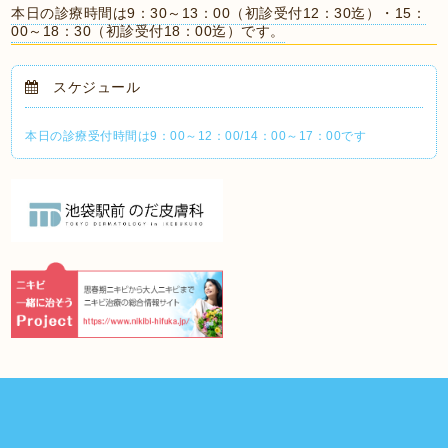
本日の診療時間は9：30～13：00（初診受付12：30迄）・15：
00～18：30（初診受付18：00迄）です。
スケジュール
本日の診療受付時間は9：00～12：00/14：00～17：00です