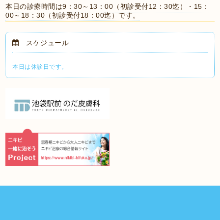
本日の診療時間は9：30～13：00（初診受付12：30迄）・15：
00～18：30（初診受付18：00迄）です。
スケジュール
本日は休診日です。