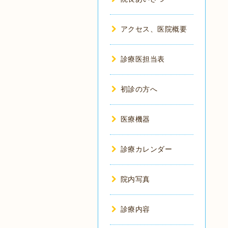
アクセス、医院概要
診療医担当表
初診の方へ
医療機器
診療カレンダー
院内写真
診療内容