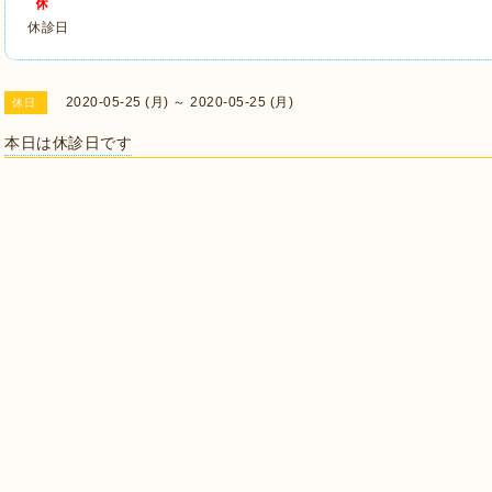
休診日
2020-05-25 (月) ～ 2020-05-25 (月)
休日
本日は休診日です