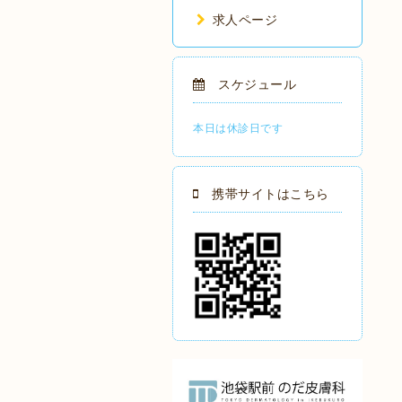
求人ページ
スケジュール
本日は休診日です
携帯サイトはこちら