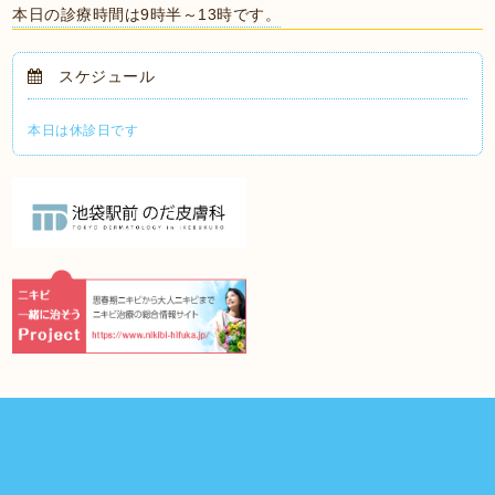
本日の診療時間は9時半～13時です。
スケジュール
本日は休診日です