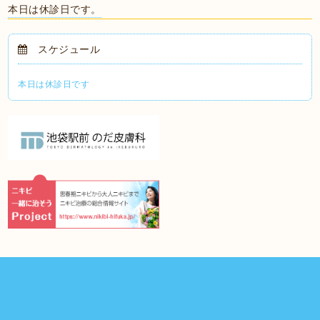
本日は休診日です。
スケジュール
本日は休診日です