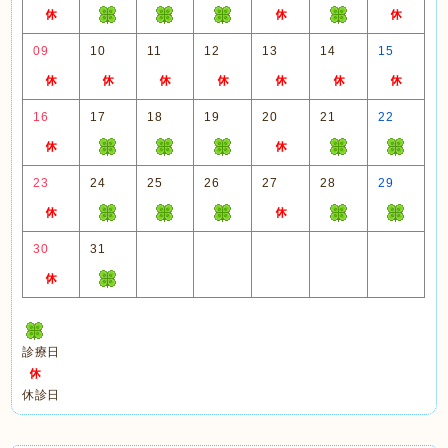
09
10
11
12
13
14
15
16
17
18
19
20
21
22
23
24
25
26
27
28
29
30
31
診療日
休診日