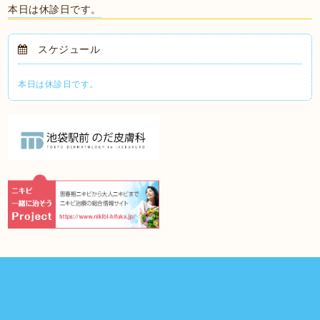
本日は休診日です。
スケジュール
本日は休診日です。