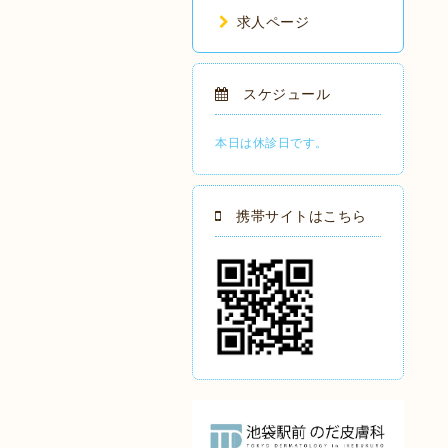
求人ページ
スケジュール
本日は休診日です。
携帯サイトはこちら