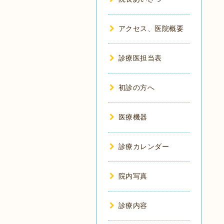
アクセス、医院概要
診療医担当表
初診の方へ
医療機器
診療カレンダー
院内写真
診療内容