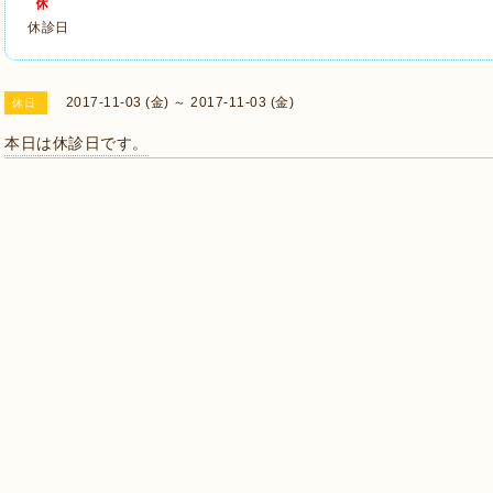
休診日
2017-11-03 (金) ～ 2017-11-03 (金)
休日
本日は休診日です。