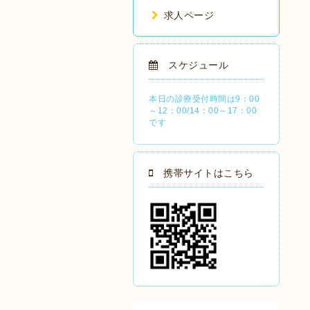
求人ページ
スケジュール
本日の診療受付時間は9：00
～12：00/14：00～17：00
です
携帯サイトはこちら