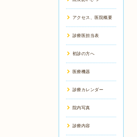
アクセス、医院概要
診療医担当表
初診の方へ
医療機器
診療カレンダー
院内写真
診療内容